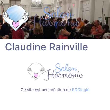
Claudine Rainville
Ce site est une création de
EQOlogie