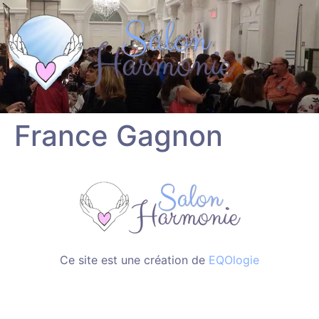
France Gagnon
Ce site est une création de
EQOlogie