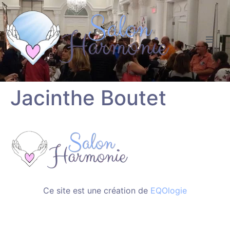
Jacinthe Boutet
Ce site est une création de
EQOlogie