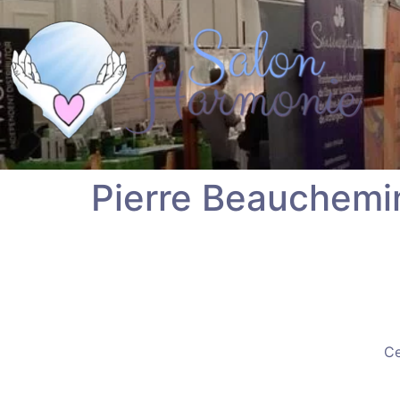
Pierre Beauchemi
Ce