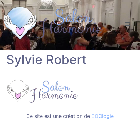
Sylvie Robert
Ce site est une création de
EQOlogie