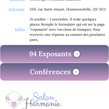
Adresse
550, rue Saint-Amant, Drummondville, J2C 6Z3
31 octobre - 1 novembre. Il reste quelques
places. Remplir le formulaire qui est sur la page
Infos
''exposants'' avec vos choix de kiosques. Vous
recevrez une réponse au courant des prochains
jours.
94 Exposants
Conférences