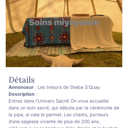
Détails
Annonceur
: Les trésors de Sheba S'Quay
Description
:
Entrez dans l'Univers Sacré! On vous accueille
dans un soin sacré, qui débute par la cérémonie de
la pipe, si cela le permet. Les chants, porteurs
d’une sagesse vivante de plus de 200 ans,